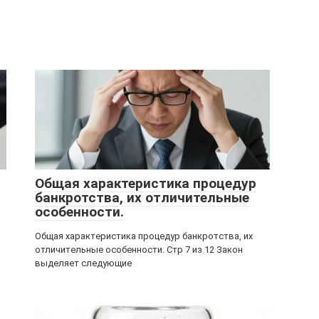
Общая характеристика процедур
банкротства, их отличительные
особенности.
Общая характеристика процедур банкротства, их
отличительные особенности. Стр 7 из 12 Закон
выделяет следующие