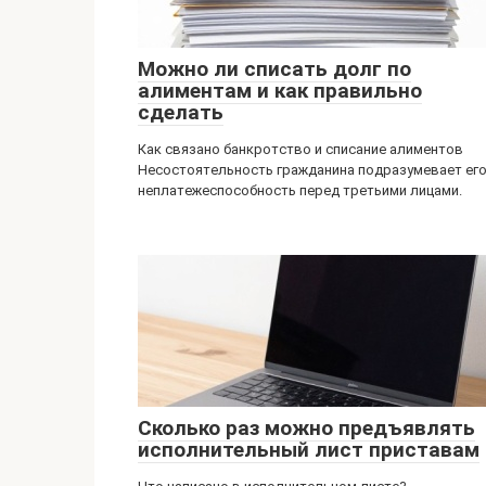
Можно ли списать долг по
алиментам и как правильно
сделать
Как связано банкротство и списание алиментов
Несостоятельность гражданина подразумевает ег
неплатежеспособность перед третьими лицами.
Сколько раз можно предъявлять
исполнительный лист приставам