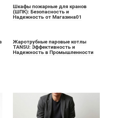
Шкафы пожарные для кранов
(ШПК): Безопасность и
Надежность от Магазина01
в
Жаротрубные паровые котлы
TANSU: Эффективность и
Надежность в Промышленности