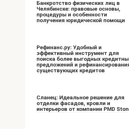
Банкротство физических лиц в
Челябинске: правовые основы,
процедуры и особенности
получения юридической помощи
Рефинанс.ру: Удобный и
эффективный инструмент для
поиска более выгодных кредитны
предложений и рефинансировани
существующих кредитов
Сланец: Идеальное решение для
отделки фасадов, кровли и
интерьеров от компании PMD Ston