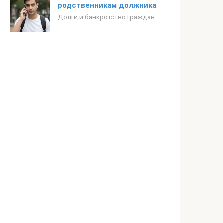
родственникам должника
Долги и банкротство граждан