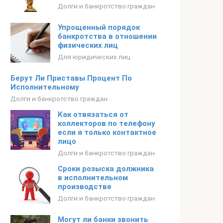
Долги и банкротство граждан
Упрощенный порядок
банкротства в отношении
физических лиц
Для юридических лиц
Берут Ли Приставы Процент По
Исполнительному
Долги и банкротство граждан
Как отвязаться от
коллекторов по телефону
если я только контактное
лицо
Долги и банкротство граждан
Сроки розыска должника
в исполнительном
производстве
Долги и банкротство граждан
Могут ли банки звонить