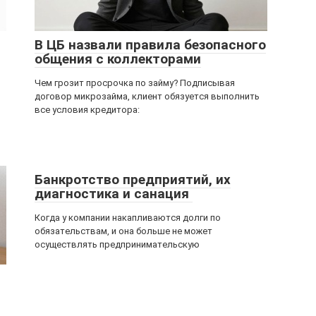
В ЦБ назвали правила безопасного
общения с коллекторами
Чем грозит просрочка по займу? Подписывая
договор микрозайма, клиент обязуется выполнить
все условия кредитора:
о
Банкротство предприятий, их
диагностика и санация
Когда у компании накапливаются долги по
обязательствам, и она больше не может
осуществлять предпринимательскую