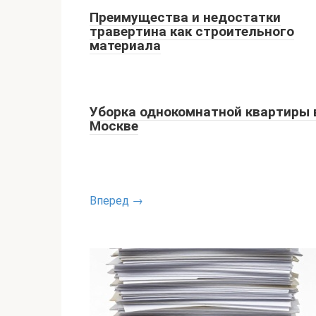
Преимущества и недостатки
травертина как строительного
материала
Уборка однокомнатной квартиры 
Москве
Вперед →