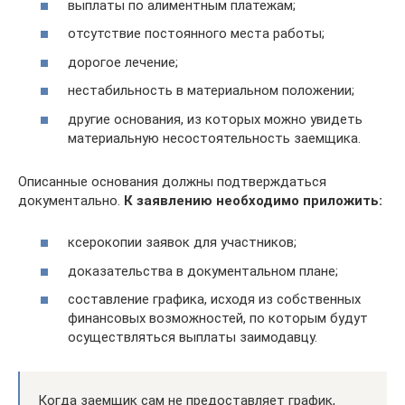
выплаты по алиментным платежам;
отсутствие постоянного места работы;
дорогое лечение;
нестабильность в материальном положении;
другие основания, из которых можно увидеть
материальную несостоятельность заемщика.
Описанные основания должны подтверждаться
документально.
К заявлению необходимо приложить:
ксерокопии заявок для участников;
доказательства в документальном плане;
составление графика, исходя из собственных
финансовых возможностей, по которым будут
осуществляться выплаты заимодавцу.
Когда заемщик сам не предоставляет график,