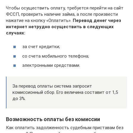
Чтобы осуществить оплату, требуется перейти на сайт
ФССП, проверить наличие займа, а после произвести
нажатие на кнопку «Оплатить».
Перевод денег через
интернет нетрудно осуществить в следующих
случаях:
за счет кредитки;
со счета мобильного телефона;
электронными средствами.
За перевод оплаты система запросит
комиссионный сбор. Его величина составит от 1,5
до 3%.
Возможность оплаты без комиссии
Как оплатить задолженность судебным приставам без