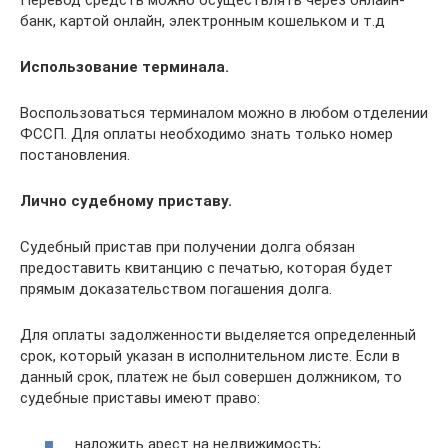
банк, картой онлайн, электронным кошельком и т.д
Использование терминала.
Воспользоваться терминалом можно в любом отделении
ФССП. Для оплаты необходимо знать только номер
постановления.
Лично судебному приставу.
Судебный пристав при получении долга обязан
предоставить квитанцию с печатью, которая будет
прямым доказательством погашения долга.
Для оплаты задолженности выделяется определенный
срок, который указан в исполнительном листе. Если в
данный срок, платеж не был совершен должником, то
судебные приставы имеют право:
наложить арест на недвижимость;