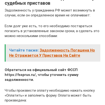
судебных приставов
Задолженность у гражданина РФ может возникнуть в
случае, если он определенное время не оплачивает:
Если долг уже есть, то его необходимо постараться
погасить в установленные законом сроки, а сделать это
можно несколькими способами:
Читайте также:
Задолженность Погашена Но
Не Отражается У Приставов На Сайте
Обратиться на официальный сайт ФССП
https://fssprus.ru/, чтобы уточнить сумму
задолженности.
Чтобы произвести оплату необходимо нажать кнопку
«Оплатить» и заполнить форму. Оплата может быть
произведена: