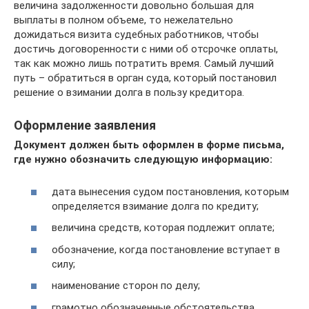
величина задолженности довольно большая для
выплаты в полном объеме, то нежелательно
дожидаться визита судебных работников, чтобы
достичь договоренности с ними об отсрочке оплаты,
так как можно лишь потратить время. Самый лучший
путь – обратиться в орган суда, который постановил
решение о взимании долга в пользу кредитора.
Оформление заявления
Документ должен быть оформлен в форме письма,
где нужно обозначить следующую информацию:
дата вынесения судом постановления, которым
определяется взимание долга по кредиту;
величина средств, которая подлежит оплате;
обозначение, когда постановление вступает в
силу;
наименование сторон по делу;
грамотно обозначенные обстоятельства,