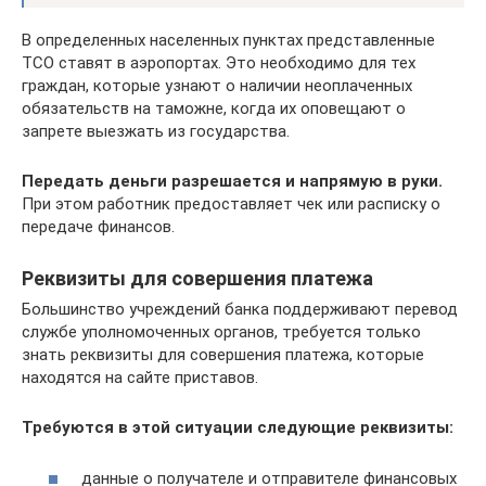
В определенных населенных пунктах представленные
ТСО ставят в аэропортах. Это необходимо для тех
граждан, которые узнают о наличии неоплаченных
обязательств на таможне, когда их оповещают о
запрете выезжать из государства.
Передать деньги разрешается и напрямую в руки.
При этом работник предоставляет чек или расписку о
передаче финансов.
Реквизиты для совершения платежа
Большинство учреждений банка поддерживают перевод
службе уполномоченных органов, требуется только
знать реквизиты для совершения платежа, которые
находятся на сайте приставов.
Требуются в этой ситуации следующие реквизиты:
данные о получателе и отправителе финансовых