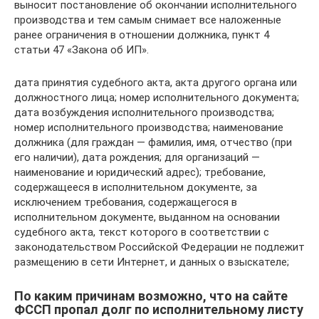
выносит постановление об окончании исполнительного
производства и тем самым снимает все наложенные
ранее ограничения в отношении должника, пункт 4
статьи 47 «Закона об ИП».
дата принятия судебного акта, акта другого органа или
должностного лица; номер исполнительного документа;
дата возбуждения исполнительного производства;
номер исполнительного производства; наименование
должника (для граждан — фамилия, имя, отчество (при
его наличии), дата рождения; для организаций —
наименование и юридический адрес); требование,
содержащееся в исполнительном документе, за
исключением требования, содержащегося в
исполнительном документе, выданном на основании
судебного акта, текст которого в соответствии с
законодательством Российской Федерации не подлежит
размещению в сети Интернет, и данных о взыскателе;
По каким причинам возможно, что на сайте
ФССП пропал долг по исполнительному листу