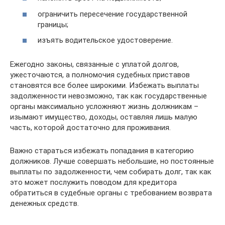
ограничить пересечение государственной
границы;
изъять водительское удостоверение.
Ежегодно законы, связанные с уплатой долгов,
ужесточаются, а полномочия судебных приставов
становятся все более широкими. Избежать выплаты
задолженности невозможно, так как государственные
органы максимально усложняют жизнь должникам –
изымают имущество, доходы, оставляя лишь малую
часть, которой достаточно для проживания.
Важно стараться избежать попадания в категорию
должников. Лучше совершать небольшие, но постоянные
выплаты по задолженности, чем собирать долг, так как
это может послужить поводом для кредитора
обратиться в судебные органы с требованием возврата
денежных средств.