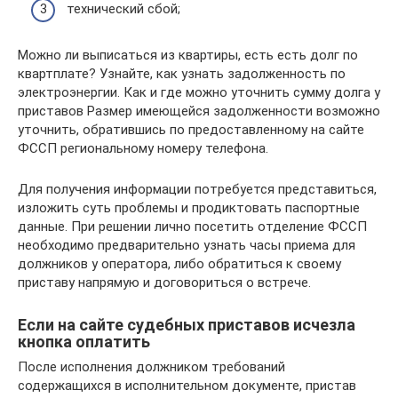
технический сбой;
Можно ли выписаться из квартиры, есть есть долг по
квартплате? Узнайте, как узнать задолженность по
электроэнергии. Как и где можно уточнить сумму долга у
приставов Размер имеющейся задолженности возможно
уточнить, обратившись по предоставленному на сайте
ФССП региональному номеру телефона.
Для получения информации потребуется представиться,
изложить суть проблемы и продиктовать паспортные
данные. При решении лично посетить отделение ФССП
необходимо предварительно узнать часы приема для
должников у оператора, либо обратиться к своему
приставу напрямую и договориться о встрече.
Если на сайте судебных приставов исчезла
кнопка оплатить
После исполнения должником требований
содержащихся в исполнительном документе, пристав