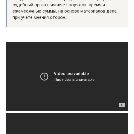
судебный орган выявляет порядок, время и
ежемесячные суммы, на основе материалов дела,
при учете мнения сторон.