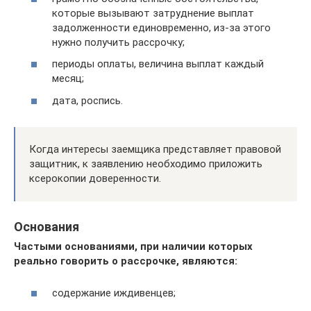
которые вызывают затруднение выплат
задолженности единовременно, из-за этого
нужно получить рассрочку;
периоды оплаты, величина выплат каждый
месяц;
дата, роспись.
Когда интересы заемщика представляет правовой
защитник, к заявлению необходимо приложить
ксерокопии доверенности.
Основания
Частыми основаниями, при наличии которых
реально говорить о рассрочке, являются:
содержание иждивенцев;