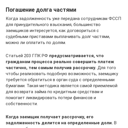
Погашение долга частями
Когда задолженность уже передана сотрудникам ФССП
для принудительного взыскания, большинство
заемщиков интересуется, как договориться с
судебными приставами выплачивать долг частями,
можно ли оплатить по долям.
Статьей 203 ГПК РФ
предусматривается, что
гражданам процесса реально совершить платеж
частично, тем самым получив рассрочку.
Для того
чтобы реализовать подобную возможность, заемщику
требуется обратиться в орган суда с определенными
бумагами. Такая методика является самой приемлемой
для возврата займа по кредитным средствам и
помогает ликвидировать потери финансов и
собственности.
Когда заемщик получает рассрочку, его
задолженность делится на определенные доли.
В