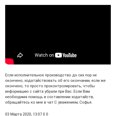
Если исполнительное производство до сих пор не
окончено, ходатайствовать об его окончании, если же
окончено, то просто проконтролировать, чтобы
информацию с сайта убрали при Вас. Если Вам
необходима помощь в составлении ходатайств,
обращайтесь ко мне в чат.С уважением, Софья.
03 Марта 2020, 13:07 0 0