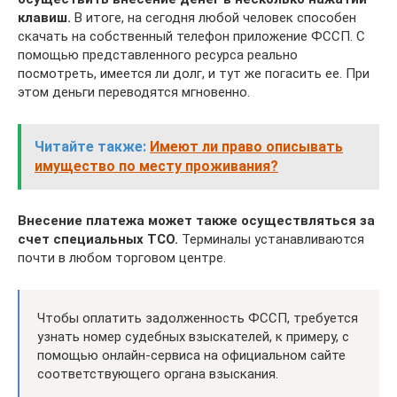
клавиш.
В итоге, на сегодня любой человек способен
скачать на собственный телефон приложение ФССП. С
помощью представленного ресурса реально
посмотреть, имеется ли долг, и тут же погасить ее. При
этом деньги переводятся мгновенно.
Читайте также:
Имеют ли право описывать
имущество по месту проживания?
Внесение платежа может также осуществляться за
счет специальных ТСО.
Терминалы устанавливаются
почти в любом торговом центре.
Чтобы оплатить задолженность ФССП, требуется
узнать номер судебных взыскателей, к примеру, с
помощью онлайн-сервиса на официальном сайте
соответствующего органа взыскания.