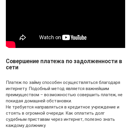
Совершение платежа по задолженности в
сети
Платеж по займу способен осуществляться благодаря
интернету. Подобный метод является важнейшим
преимуществом – возможностью совершить платеж, не
покидая домашней обстановки.
Не требуется направляться в кредитное учреждение и
стоять в огромной очереди. Как оплатить долг
судебным приставам через интернет, полезно знать
каждому должнику.