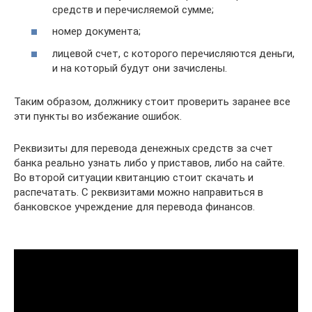
средств и перечисляемой сумме;
номер документа;
лицевой счет, с которого перечисляются деньги,
и на который будут они зачислены.
Таким образом, должнику стоит проверить заранее все
эти пункты во избежание ошибок.
Реквизиты для перевода денежных средств за счет
банка реально узнать либо у приставов, либо на сайте.
Во второй ситуации квитанцию стоит скачать и
распечатать. С реквизитами можно направиться в
банковское учреждение для перевода финансов.