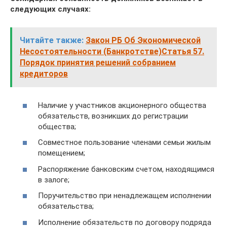
следующих случаях:
Читайте также:
Закон РБ Об Экономической
Несостоятельности (Банкротстве)Статья 57.
Порядок принятия решений собранием
кредиторов
Наличие у участников акционерного общества
обязательств, возникших до регистрации
общества;
Совместное пользование членами семьи жилым
помещением;
Распоряжение банковским счетом, находящимся
в залоге;
Поручительство при ненадлежащем исполнении
обязательства;
Исполнение обязательств по договору подряда