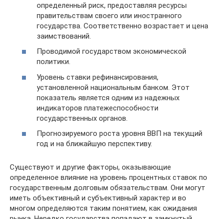
определенный риск, предоставляя ресурсы
правительствам своего или иностранного
государства. Соответственно возрастает и цена
заимствований.
Проводимой государством экономической
политики.
Уровень ставки рефинансирования,
установленной национальным банком. Этот
показатель является одним из надежных
индикаторов платежеспособности
государственных органов.
Прогнозируемого роста уровня ВВП на текущий
год и на ближайшую перспективу.
Существуют и другие факторы, оказывающие
определенное влияние на уровень процентных ставок по
государственным долговым обязательствам. Они могут
иметь объективный и субъективный характер и во
многом определяются таким понятием, как ожидания
рынка. Нередко государства попадают в замкнутый