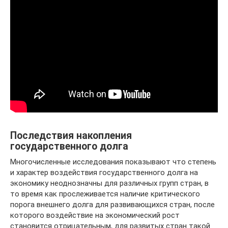
Последствия накопления
государственного долга
Многочисленные исследования показывают что степень
и характер воздействия государственного долга на
экономику неоднозначны для различных групп стран, в
то время как прослеживается наличие критического
порога внешнего долга для развивающихся стран, после
которого воздействие на экономический рост
становится отрицательным, для развитых стран такой