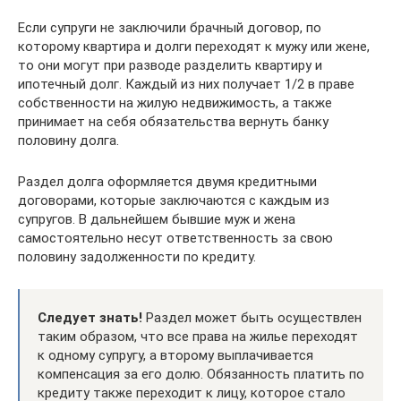
Если супруги не заключили брачный договор, по
которому квартира и долги переходят к мужу или жене,
то они могут при разводе разделить квартиру и
ипотечный долг. Каждый из них получает 1/2 в праве
собственности на жилую недвижимость, а также
принимает на себя обязательства вернуть банку
половину долга.
Раздел долга оформляется двумя кредитными
договорами, которые заключаются с каждым из
супругов. В дальнейшем бывшие муж и жена
самостоятельно несут ответственность за свою
половину задолженности по кредиту.
Следует знать!
Раздел может быть осуществлен
таким образом, что все права на жилье переходят
к одному супругу, а второму выплачивается
компенсация за его долю. Обязанность платить по
кредиту также переходит к лицу, которое стало