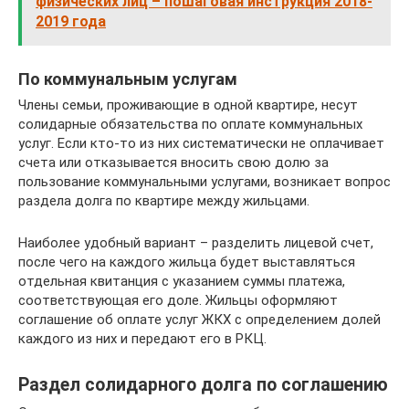
физических лиц – пошаговая инструкция 2018-
2019 года
По коммунальным услугам
Члены семьи, проживающие в одной квартире, несут
солидарные обязательства по оплате коммунальных
услуг. Если кто-то из них систематически не оплачивает
счета или отказывается вносить свою долю за
пользование коммунальными услугами, возникает вопрос
раздела долга по квартире между жильцами.
Наиболее удобный вариант – разделить лицевой счет,
после чего на каждого жильца будет выставляться
отдельная квитанция с указанием суммы платежа,
соответствующая его доле. Жильцы оформляют
соглашение об оплате услуг ЖКХ с определением долей
каждого из них и передают его в РКЦ.
Раздел солидарного долга по соглашению