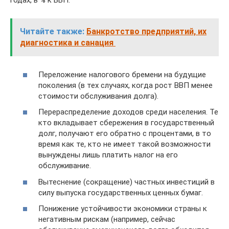
годах, в % к ВВП.
Читайте также:
Банкротство предприятий, их
диагностика и санация
Переложение налогового бремени на будущие
поколения (в тех случаях, когда рост ВВП менее
стоимости обслуживания долга).
Перераспределение доходов среди населения. Те
кто вкладывает сбережения в государственный
долг, получают его обратно с процентами, в то
время как те, кто не имеет такой возможности
вынуждены лишь платить налог на его
обслуживание.
Вытеснение (сокращение) частных инвестиций в
силу выпуска государственных ценных бумаг.
Понижение устойчивости экономики страны к
негативным рискам (например, сейчас