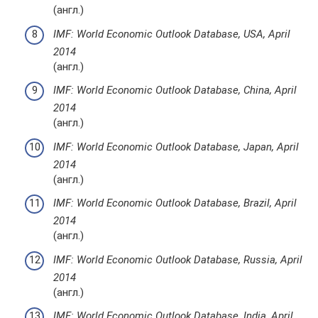
(англ.)
IMF: World Economic Outlook Database, USA, April
2014
(англ.)
IMF: World Economic Outlook Database, China, April
2014
(англ.)
IMF: World Economic Outlook Database, Japan, April
2014
(англ.)
IMF: World Economic Outlook Database, Brazil, April
2014
(англ.)
IMF: World Economic Outlook Database, Russia, April
2014
(англ.)
IMF: World Economic Outlook Database, India, April