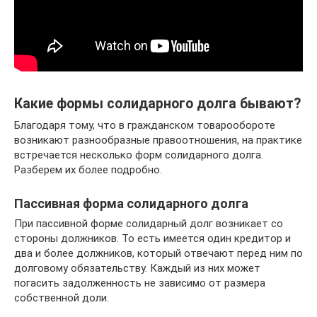
Какие формы солидарного долга бывают?
Благодаря тому, что в гражданском товарообороте
возникают разнообразные правоотношения, на практике
встречается несколько форм солидарного долга.
Разберем их более подробно.
Пассивная форма солидарного долга
При пассивной форме солидарный долг возникает со
стороны должников. То есть имеется один кредитор и
два и более должников, который отвечают перед ним по
долговому обязательству. Каждый из них может
погасить задолженность не зависимо от размера
собственной доли.