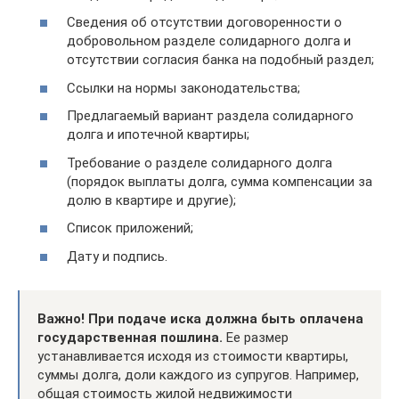
Сведения об отсутствии договоренности о
добровольном разделе солидарного долга и
отсутствии согласия банка на подобный раздел;
Ссылки на нормы законодательства;
Предлагаемый вариант раздела солидарного
долга и ипотечной квартиры;
Требование о разделе солидарного долга
(порядок выплаты долга, сумма компенсации за
долю в квартире и другие);
Список приложений;
Дату и подпись.
Важно! При подаче иска должна быть оплачена
государственная пошлина.
Ее размер
устанавливается исходя из стоимости квартиры,
суммы долга, доли каждого из супругов. Например,
общая стоимость жилой недвижимости