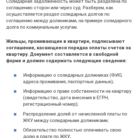
Солидарная задолженность может быть разделена по
соглашению сторон или через суд. Разберем, как
осуществляется раздел солидарных долгов по
соглашению между должниками, на примере солидарного
долга по коммунальным услугам.
Жильцы, проживающие в квартире, подписывают
соглашение, касающееся порядка оплаты счетов за
квартиру. Документ составляется в свободной
форме и должен содержать следующие сведения:
Информацию о солидарных должниках (ФИО,
адреса проживания, паспортные данные);
Информацию о праве собственности на квартиру
(свидетельство, дата внесения в ЕГРН,
регистрационный номер);
Распределение долей от начисленной платы по
ЖКУ между солидарными должниками;
Обязательство полностью оплачивать свою
долю в плате по ЖКУ;