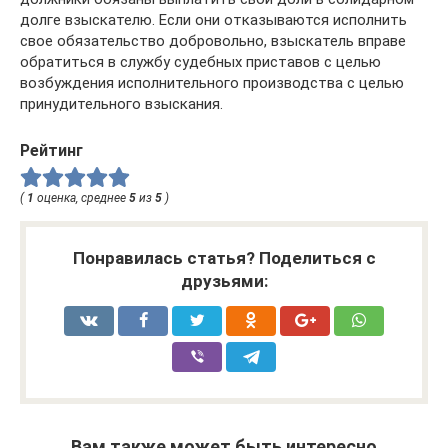
долге взыскателю. Если они отказываются исполнить
свое обязательство добровольно, взыскатель вправе
обратиться в службу судебных приставов с целью
возбуждения исполнительного производства с целью
принудительного взыскания.
Рейтинг
(
1
оценка, среднее
5
из
5
)
Понравилась статья? Поделиться с
друзьями:
Вам также может быть интересно