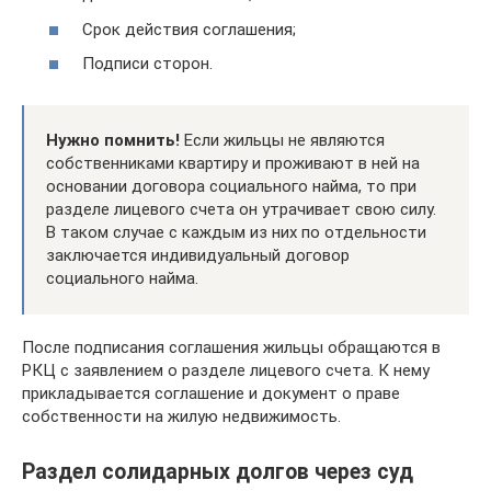
Срок действия соглашения;
Подписи сторон.
Нужно помнить!
Если жильцы не являются
собственниками квартиру и проживают в ней на
основании договора социального найма, то при
разделе лицевого счета он утрачивает свою силу.
В таком случае с каждым из них по отдельности
заключается индивидуальный договор
социального найма.
После подписания соглашения жильцы обращаются в
РКЦ с заявлением о разделе лицевого счета. К нему
прикладывается соглашение и документ о праве
собственности на жилую недвижимость.
Раздел солидарных долгов через суд