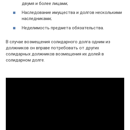
двумя и более лицами;
Наследование имущества и долгов несколькими
наследниками;
Неделимость предмета обязательства.
В случае возмещения солидарного долга одним из
должников он вправе потребовать от других
солидарных должников возмещения их долей в
солидарном долге.