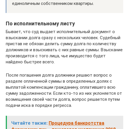
единоличным собственником квартиры.
По исполнительному листу
Бывает, что суд выдает исполнительный документ о
взыскании долга сразу с нескольких человек. Судебный
пристав не обязан делить сумму долга по количеству
должников и взыскивать с них равные суммы. Взыскание
производится с того лица, чье имущество будет
найдено быстрее всего.
После погашения долга должники решают вопрос о
разделе оплаченной суммы в определенных долях с
выплатой компенсации гражданину, оплатившего всю
сумму задолженности. Если кто-то из них уклоняется от
возмещения своей части долга, вопрос решается путем
подачи иска в порядке регресса.
Читайте также:
Процедура банкротства