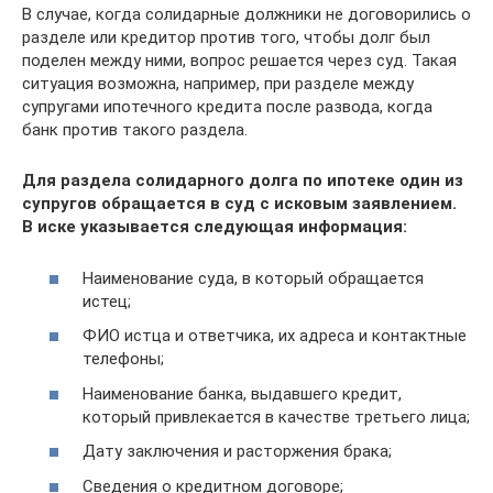
В случае, когда солидарные должники не договорились о
разделе или кредитор против того, чтобы долг был
поделен между ними, вопрос решается через суд. Такая
ситуация возможна, например, при разделе между
супругами ипотечного кредита после развода, когда
банк против такого раздела.
Для раздела солидарного долга по ипотеке один из
супругов обращается в суд с исковым заявлением.
В иске указывается следующая информация:
Наименование суда, в который обращается
истец;
ФИО истца и ответчика, их адреса и контактные
телефоны;
Наименование банка, выдавшего кредит,
который привлекается в качестве третьего лица;
Дату заключения и расторжения брака;
Сведения о кредитном договоре;