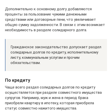
Дополнительно к основному долгу добавляются
проценты за пользование чужими денежными
средствами или договорные пени, что увеличивает
общую сумму задолженности. В связи с этим возникает
необходимость в разделе солидарного долга.
Гражданское законодательство допускает раздел
солидарных долгов по кредиту, исполнительному
листу, коммунальным услугам и прочим
обязательствам.
По кредиту
Чаще всего раздел солидарных долгов по кредиту
осуществляется при разделе совместного имущества
супругов. Например, муж и жена в период брака
приобрели квартиру в ипотеку, которая приобрела
статус совместно нажитого имущества.