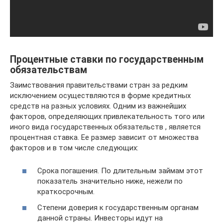
Процентные ставки по государственным
обязательствам
Заимствования правительствами стран за редким
исключением осуществляются в форме кредитных
средств на разных условиях. Одним из важнейших
факторов, определяющих привлекательность того или
иного вида государственных обязательств , является
процентная ставка. Ее размер зависит от множества
факторов и в том числе следующих:
Срока погашения. По длительным займам этот
показатель значительно ниже, нежели по
краткосрочным.
Степени доверия к государственным органам
данной страны. Инвесторы идут на