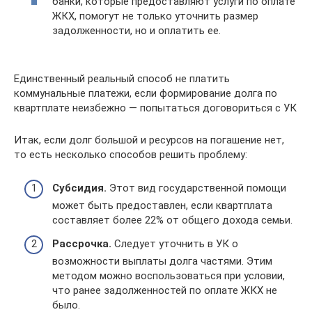
банки, которые предоставляют услуги по оплате
ЖКХ, помогут не только уточнить размер
задолженности, но и оплатить ее.
Единственный реальный способ не платить
коммунальные платежи, если формирование долга по
квартплате неизбежно — попытаться договориться с УК
Итак, если долг большой и ресурсов на погашение нет,
то есть несколько способов решить проблему:
Субсидия.
Этот вид государственной помощи
может быть предоставлен, если квартплата
составляет более 22% от общего дохода семьи.
Рассрочка.
Следует уточнить в УК о
возможности выплаты долга частями. Этим
методом можно воспользоваться при условии,
что ранее задолженностей по оплате ЖКХ не
было.