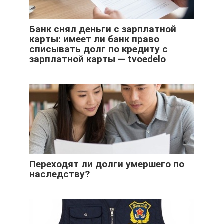
Банк снял деньги с зарплатной
карты: имеет ли банк право
списывать долг по кредиту с
зарплатной карты — tvoedelo
Переходят ли долги умершего по
наследству?