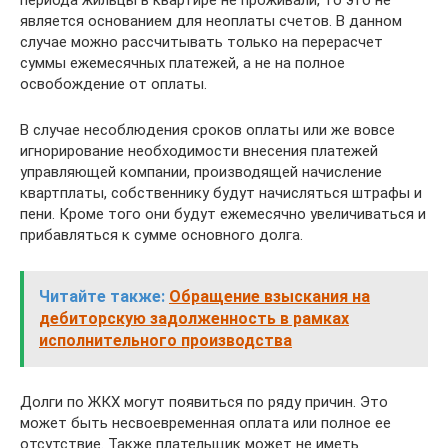
является основанием для неоплаты счетов. В данном
случае можно рассчитывать только на перерасчет
суммы ежемесячных платежей, а не на полное
освобождение от оплаты.
В случае несоблюдения сроков оплаты или же вовсе
игнорирование необходимости внесения платежей
управляющей компании, производящей начисление
квартплаты, собственнику будут начисляться штрафы и
пени. Кроме того они будут ежемесячно увеличиваться и
прибавляться к сумме основного долга.
Читайте также:
Обращение взыскания на
дебиторскую задолженность в рамках
исполнительного производства
Долги по ЖКХ могут появиться по ряду причин. Это
может быть несвоевременная оплата или полное ее
отсутствие. Также плательщик может не иметь