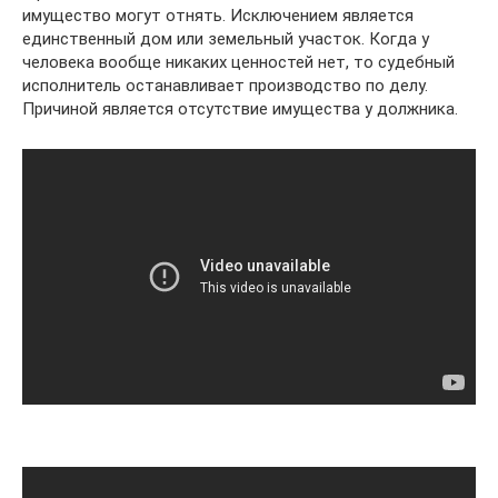
имущество могут отнять. Исключением является
единственный дом или земельный участок. Когда у
человека вообще никаких ценностей нет, то судебный
исполнитель останавливает производство по делу.
Причиной является отсутствие имущества у должника.