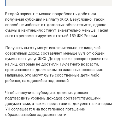
Второй вариант – можно попробовать добиться
получения субсидия на плату ЖКХ. Безусловно, такой
способ не избавит от долговых обязательств, однако
суммы в квитанциях станут значительно меньше. Такая
льгота регламентируется статьей 159 ЖК России.
Получить льготу могут исключительно те лица, чей
совокупный доход составляет меньше 88% от общей
суммы всех услуг ЖКХ. Доход также распространяется
на лиц, которые не достигли 18-летнего возраста,
проживающих с должником на законных основаниях.
Например, это могут быть собственные дети либо
ребенок, находящийся под опекой.
Чтобы получить субсидию, должник должен
подтвердить уровень доходов соответствующими
документами, а также представить документ, в котором
УК соглашается на постепенное погашение
образовавшейся задолженности.