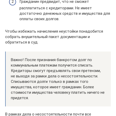
Гражданин предвидит, что не сможет
расплатиться с кредиторами. Не имеет
достаточно денежных средств и имущества для
оплаты своих долгов.
Чтобы избежать начисления неустойки понадобится
собрать внушительный пакет документации и
обратиться в суд.
Важно! После признания банкротом долг по
коммунальным платежам получится списать.
Кредиторы смогут предъявлять свои претензии,
не выходя за рамки дела о несостоятельности.
Списываются долги только в рамках того
имущества, которое имеет гражданин. Более
стоимости имущества человеку платить ничего не
придется.
В рамках дела о несостоятельности почти все