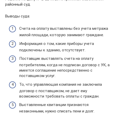
районный суд.
Выводы суда:
Счета на оплату выставлены без учета метража
жилой площади, которую занимают граждане.
Информация о том, какие приборы учета
подключены к зданию, отсутствует.
Поставщик выставлять счета на оплату
потребителям, когда не подписан договор с УК, а
имеется соглашение непосредственно с
поставщиком услуг.
То, что управляющая компания не заключила
договор с поставщиком, не дает ему
возможности требовать оплаты с граждан.
Выставленные квитанции признаются
незаконными, нужно списать пени и долг.