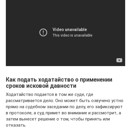
Как подать ходатайство о применении
сроков исковой давности
Ходатайство подается в том же суде, где
рассматривается дело. Оно может быть озвучено устно
прямо на судебном заседании по делу, его зафиксируют
в протоколе, а суд примет во внимание и рассмотрит, а
затем вынесет решение о том, чтобы принять или
отказать.