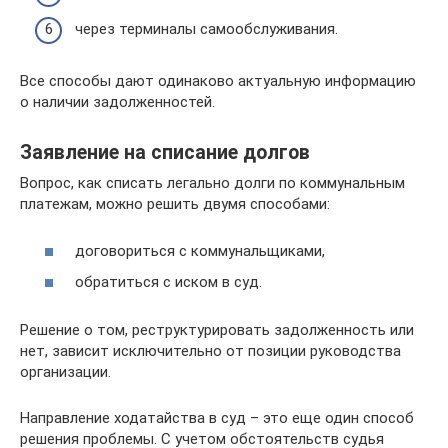
через терминалы самообслуживания.
Все способы дают одинаково актуальную информацию
о наличии задолженностей.
Заявление на списание долгов
Вопрос, как списать легально долги по коммунальным
платежам, можно решить двумя способами:
договориться с коммунальщиками,
обратиться с иском в суд.
Решение о том, реструктурировать задолженность или
нет, зависит исключительно от позиции руководства
организации.
Направление ходатайства в суд – это еще один способ
решения проблемы. С учетом обстоятельств судья