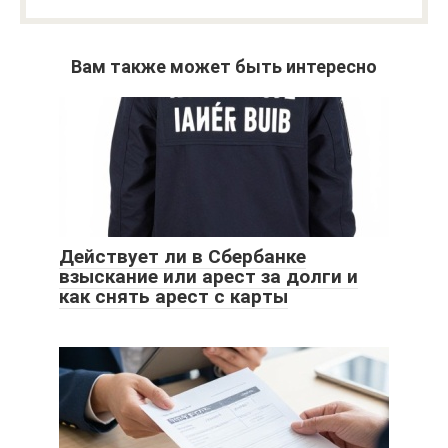
Вам также может быть интересно
Действует ли в Сбербанке
взыскание или арест за долги и
как снять арест с карты