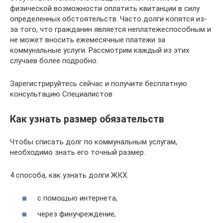
физической возможности оплатить квитанции в силу
определенных обстоятельств. Часто долги копятся из-
за того, что гражданин является неплатежеспособным и
не может вносить ежемесячные платежи за
коммунальные услуги. Рассмотрим каждый из этих
случаев более подробно.
Зарегистрируйтесь сейчас и получите бесплатную
консультацию Специалистов
Как узнать размер обязательств
Чтобы списать долг по коммунальным услугам,
необходимо знать его точный размер.
4 способа, как узнать долги ЖКХ:
с помощью интернета,
через финучреждение,