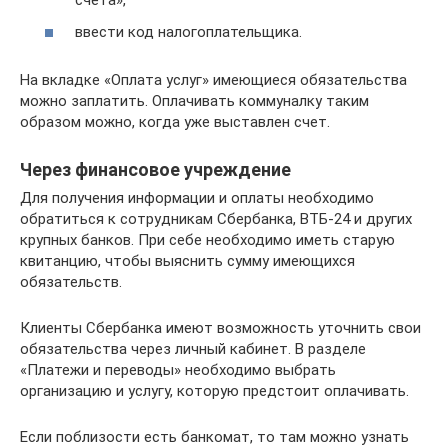
счета»,
ввести код налогоплательщика.
На вкладке «Оплата услуг» имеющиеся обязательства
можно заплатить. Оплачивать коммуналку таким
образом можно, когда уже выставлен счет.
Через финансовое учреждение
Для получения информации и оплаты необходимо
обратиться к сотрудникам Сбербанка, ВТБ-24 и других
крупных банков. При себе необходимо иметь старую
квитанцию, чтобы выяснить сумму имеющихся
обязательств.
Клиенты Сбербанка имеют возможность уточнить свои
обязательства через личный кабинет. В разделе
«Платежи и переводы» необходимо выбрать
организацию и услугу, которую предстоит оплачивать.
Если поблизости есть банкомат, то там можно узнать