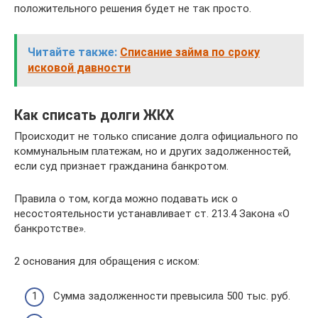
положительного решения будет не так просто.
Читайте также:
Списание займа по сроку
исковой давности
Как списать долги ЖКХ
Происходит не только списание долга официального по
коммунальным платежам, но и других задолженностей,
если суд признает гражданина банкротом.
Правила о том, когда можно подавать иск о
несостоятельности устанавливает ст. 213.4 Закона «О
банкротстве».
2 основания для обращения с иском:
Сумма задолженности превысила 500 тыс. руб.