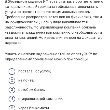
В Жилищном кодексе РФ есть статьи, в соответствии с
которыми каждый гражданин обязывает оплачивать
услуги по предоставлению коммунальных систем.
Требование распространяется как на физических, так и
на юридических лиц. Если у лица накапливается
задолженность, то управляющая компания обязана
уведомить гражданина или компанию о необходимости
оплаты квитанций. Но извещения не всегда доходят до
адресата.
Узнать о наличии задолженностей за оплату ЖКУ по
определенному помещению можно при помощи:
портала Госуслуги;
на почте;
в любом банке;
в управляющей компании;
через банкоматы;