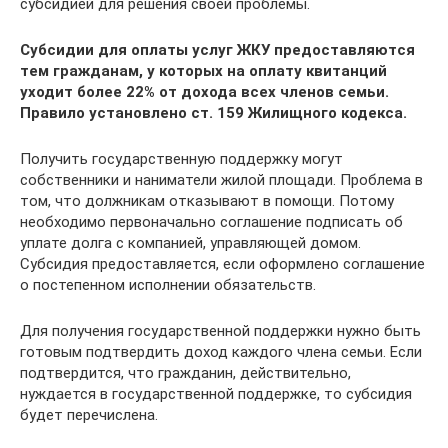
субсидией для решения своей проблемы.
Субсидии для оплаты услуг ЖКУ предоставляются
тем гражданам, у которых на оплату квитанций
уходит более 22% от дохода всех членов семьи.
Правило установлено ст. 159 Жилищного кодекса.
Получить государственную поддержку могут
собственники и наниматели жилой площади. Проблема в
том, что должникам отказывают в помощи. Потому
необходимо первоначально соглашение подписать об
уплате долга с компанией, управляющей домом.
Субсидия предоставляется, если оформлено соглашение
о постепенном исполнении обязательств.
Для получения государственной поддержки нужно быть
готовым подтвердить доход каждого члена семьи. Если
подтвердится, что гражданин, действительно,
нуждается в государственной поддержке, то субсидия
будет перечислена.