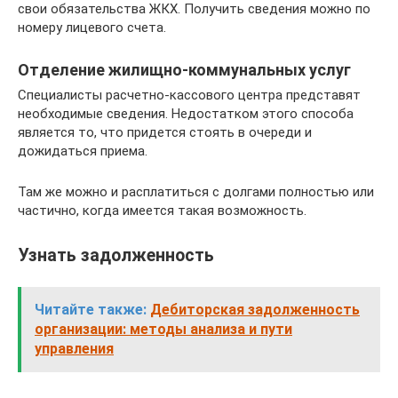
свои обязательства ЖКХ. Получить сведения можно по
номеру лицевого счета.
Отделение жилищно-коммунальных услуг
Специалисты расчетно-кассового центра представят
необходимые сведения. Недостатком этого способа
является то, что придется стоять в очереди и
дожидаться приема.
Там же можно и расплатиться с долгами полностью или
частично, когда имеется такая возможность.
Узнать задолженность
Читайте также:
Дебиторская задолженность
организации: методы анализа и пути
управления