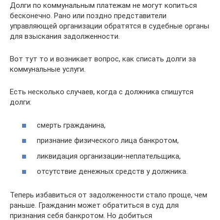
Долги по коммунальным платежам не могут копиться
бесконечно. Рано или поздно представители
управляющей организации обратятся в судебные органы
для взыскания задолженности.
Вот тут то и возникает вопрос, как списать долги за
коммунальные услуги.
Есть несколько случаев, когда с должника спишутся
долги:
смерть гражданина,
признание физического лица банкротом,
ликвидация организации-неплательщика,
отсутствие денежных средств у должника.
Теперь избавиться от задолженности стало проще, чем
раньше. Гражданин может обратиться в суд для
признания себя банкротом. Но добиться