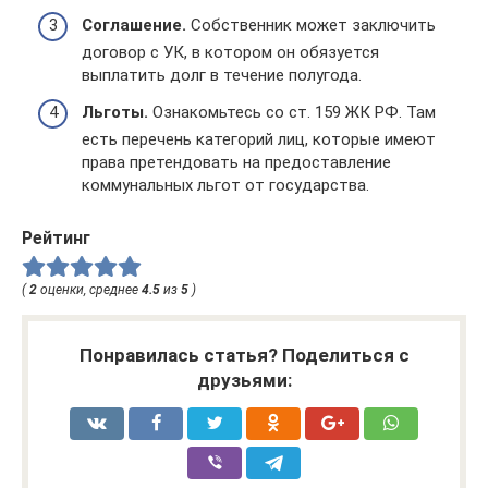
Соглашение.
Собственник может заключить
договор с УК, в котором он обязуется
выплатить долг в течение полугода.
Льготы.
Ознакомьтесь со ст. 159 ЖК РФ. Там
есть перечень категорий лиц, которые имеют
права претендовать на предоставление
коммунальных льгот от государства.
Рейтинг
(
2
оценки, среднее
4.5
из
5
)
Понравилась статья? Поделиться с
друзьями: