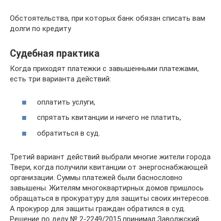
Обстоятельства, при которых банк обязан списать вам
долги по кредиту
Судебная практика
Когда приходят платежки с завышенными платежами,
есть три варианта действий:
оплатить услуги,
спрятать квитанции и ничего не платить,
обратиться в суд.
Третий вариант действий выбрали многие жители города
Твери, когда получили квитанции от энергоснабжающей
организации. Суммы платежей были баснословно
завышены. Жителям многоквартирных домов пришлось
обращаться в прокуратуру для защиты своих интересов.
А прокурор для защиты граждан обратился в суд.
Решение по делу № 2-2249/2015 принимал Заволжский