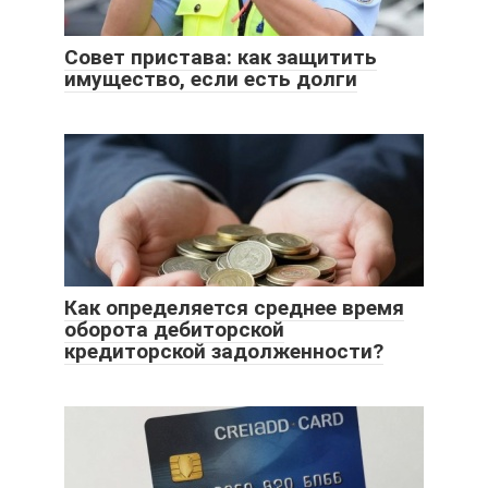
Совет пристава: как защитить
имущество, если есть долги
Как определяется среднее время
оборота дебиторской
кредиторской задолженности?