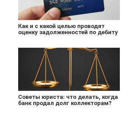
Как и с какой целью проводят
оценку задолженностей по дебиту
Советы юриста: что делать, когда
банк продал долг коллекторам?