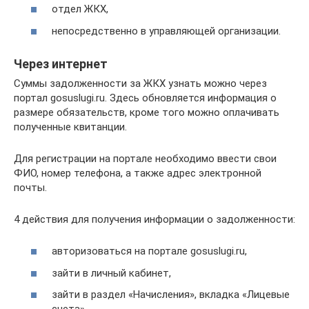
отдел ЖКХ,
непосредственно в управляющей организации.
Через интернет
Суммы задолженности за ЖКХ узнать можно через
портал gosuslugi.ru. Здесь обновляется информация о
размере обязательств, кроме того можно оплачивать
полученные квитанции.
Для регистрации на портале необходимо ввести свои
ФИО, номер телефона, а также адрес электронной
почты.
4 действия для получения информации о задолженности:
авторизоваться на портале gosuslugi.ru,
зайти в личный кабинет,
зайти в раздел «Начисления», вкладка «Лицевые