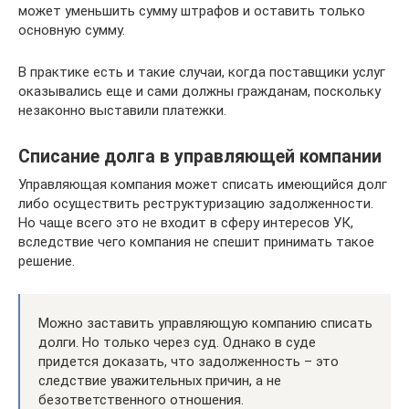
может уменьшить сумму штрафов и оставить только
основную сумму.
В практике есть и такие случаи, когда поставщики услуг
оказывались еще и сами должны гражданам, поскольку
незаконно выставили платежки.
Списание долга в управляющей компании
Управляющая компания может списать имеющийся долг
либо осуществить реструктуризацию задолженности.
Но чаще всего это не входит в сферу интересов УК,
вследствие чего компания не спешит принимать такое
решение.
Можно заставить управляющую компанию списать
долги. Но только через суд. Однако в суде
придется доказать, что задолженность – это
следствие уважительных причин, а не
безответственного отношения.