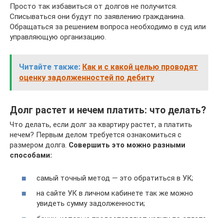
Просто так избавиться от долгов не получится.
Списываться они будут по заявлению гражданина.
Обращаться за решением вопроса необходимо в суд или
управляющую организацию.
Читайте также:
Как и с какой целью проводят
оценку задолженностей по дебиту
Долг растет и нечем платить: что делать?
Что делать, если долг за квартиру растет, а платить
нечем? Первым делом требуется ознакомиться с
размером долга.
Совершить это можно разными
способами:
самый точный метод — это обратиться в УК;
на сайте УК в личном кабинете так же можно
увидеть сумму задолженности;