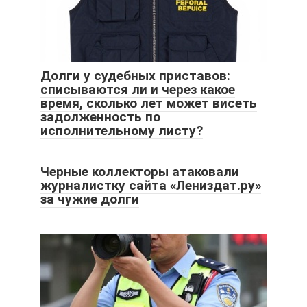
Долги у судебных приставов:
списываются ли и через какое
время, сколько лет может висеть
задолженность по
исполнительному листу?
Черные коллекторы атаковали
журналистку сайта «Лениздат.ру»
за чужие долги