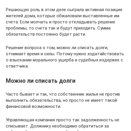
Решающую роль в этом деле сыграла активная позиция
жителей дома, которые обжаловали выставленные им
счета. Если молчать и просто откладывать решение
проблемы, то счета так и будут приходить. Сумма
обязательств постоянно будет расти.
Решение вопроса о том, можно ли списать долги,
отнимает время и силы. Потому нужно ходатайствовать
о взыскании морального ущерба и судебных издержек с
ответчика.
Можно ли списать долги
Часто бывает и так, что собственник жилья не против
выполнить обязательства, но просто не имеет такой
финансовой возможности.
Управляющая компания просто так задолженность не
списывает. Должнику необходимо обратиться за