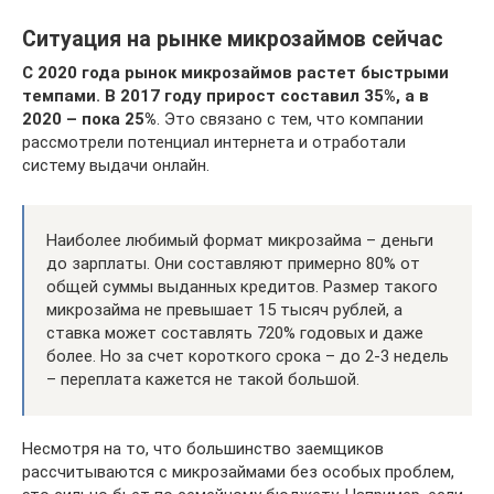
Ситуация на рынке микрозаймов сейчас
С 2020 года рынок микрозаймов растет быстрыми
темпами. В 2017 году прирост составил 35%, а в
2020 – пока 25%
. Это связано с тем, что компании
рассмотрели потенциал интернета и отработали
систему выдачи онлайн.
Наиболее любимый формат микрозайма – деньги
до зарплаты. Они составляют примерно 80% от
общей суммы выданных кредитов. Размер такого
микрозайма не превышает 15 тысяч рублей, а
ставка может составлять 720% годовых и даже
более. Но за счет короткого срока – до 2-3 недель
– переплата кажется не такой большой.
Несмотря на то, что большинство заемщиков
рассчитываются с микрозаймами без особых проблем,