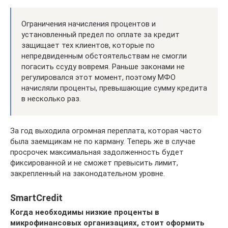
Ограничения начисления процентов и
установленный предел по оплате за кредит
защищает тех клиентов, которые по
непредвиденным обстоятельствам не смогли
погасить ссуду вовремя. Раньше законами не
регулировался этот момент, поэтому МФО
начисляли проценты, превышающие сумму кредита
в несколько раз.
За год выходила огромная переплата, которая часто
была заемщикам не по карману. Теперь же в случае
просрочек максимальная задолженность будет
фиксированной и не сможет превысить лимит,
закрепленный на законодательном уровне.
SmartCredit
Когда необходимы низкие проценты в
микрофинансовых организациях, стоит оформить