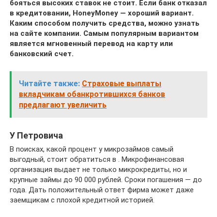
бояться высоких ставок не стоит. Если банк отказал
в кредитовании, HoneyMoney — хороший вариант.
Каким способом получить средства, можно узнать
на сайте компании. Самым популярным вариантом
является мгновенный перевод на карту или
банковский счет.
Читайте также:
Страховые выплаты
вкладчикам обанкротившихся банков
предлагают увеличить
У Петровича
В поисках, какой процент у микрозаймов самый
выгодный, стоит обратиться в . Микрофинансовая
организация выдает не только микрокредиты, но и
крупные займы до 90 000 рублей. Сроки погашения — до
года. Дать положительный ответ фирма может даже
заемщикам с плохой кредитной историей.