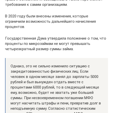
требования к самим организациям.
В 2020 году были внесены изменения, которые
ограничили возможность дальнейшего начисления
процентов.
Государственная Дума утвердила положение о том, что
проценты по микрозаймам не могут превышать
четырехкратный размер суммы займа.
Однако, это не сильно изменило ситуацию с
закредитованностью физических лиц. Если
человек в одном месяце занял до зарплаты 5000
рублей и был вынужден отдать вместе с
процентами 6000 рублей, то в следующей месяце
ему, возможно, будет не хватать уже большей
суммы. При несвоевременном погашении МФО
могут насчитать штрафы и пени, превратив долг в
неподъемную сумму. Согласно статистическим