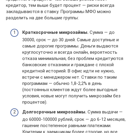
кредитор, тем выше будет процент — риски всегда
закладываются в ставку. Программы МФО можно
разделить на две большие группы:
Краткосрочные микрозаймы.
Сумма — до
30000, срок — до 30 дней. Самые доступные и
самые дорогие программы. Деньги выдаются
круглосуточно и всегда онлайн, вероятность
отказа минимальная, без проблем кредитуются
банковские отказники и граждане с плохой
кредитной историей. В офис идти не нужно,
встречи с менеджером нет. Ставки по таким
программам — обычно 1,8-2,2% в день
(постоянных клиентов ждут более выгодные
условия, новые могут получить микрозайм без
процентов).
Долгосрочные микрозаймы.
Сумма выдачи —
до 60000-100000 рублей, срок — до 6-12 месяцев,
гашение постепенное равными платежами.
Критерии к заемщикам более строгие, но все