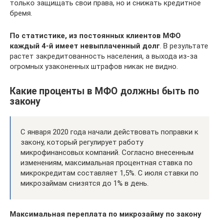
только защищать свои права, но и снижать кредитное
бремя.
По статистике, из постоянных клиентов МФО
каждый 4-й имеет невыплаченный долг
. В результате
растет закредитованность населения, а выхода из-за
огромных узаконенных штрафов никак не видно.
Какие проценты в МФО должны быть по
закону
С января 2020 года начали действовать поправки к
закону, который регулирует работу
микрофинансовых компаний. Согласно внесенным
изменениям, максимальная процентная ставка по
микрокредитам составляет 1,5%. С июля ставки по
микрозаймам снизятся до 1% в день.
Максимальная переплата по микрозайму по закону