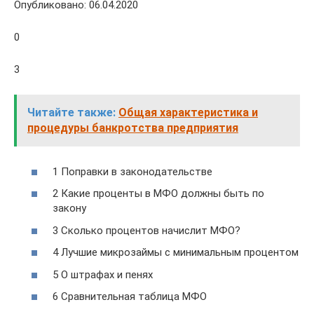
Опубликовано: 06.04.2020
0
3
Читайте также:
Общая характеристика и
процедуры банкротства предприятия
1 Поправки в законодательстве
2 Какие проценты в МФО должны быть по
закону
3 Сколько процентов начислит МФО?
4 Лучшие микрозаймы с минимальным процентом
5 О штрафах и пенях
6 Сравнительная таблица МФО