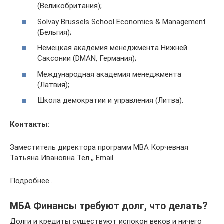
(Великобритания);
Solvay Brussels School Economics & Management
(Бельгия);
Немецкая академия менеджмента Нижней
Саксонии (DMAN, Германия);
Международная академия менеджмента
(Латвия);
Школа демократии и управления (Литва).
Контакты:
Заместитель директора программ МВА Корчевная
Татьяна Ивановна Тел.,, Email
Подробнее…
МБА Финансы требуют долг, что делать?
Долги и кредиты существуют испокон веков и ничего