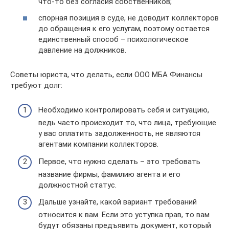
что-то без согласия собственников;
спорная позиция в суде, не доводит коллекторов
до обращения к его услугам, поэтому остается
единственный способ – психологическое
давление на должников.
Советы юриста, что делать, если ООО МБА Финансы
требуют долг:
Необходимо контролировать себя и ситуацию,
ведь часто происходит то, что лица, требующие
у вас оплатить задолженность, не являются
агентами компании коллекторов.
Первое, что нужно сделать – это требовать
название фирмы, фамилию агента и его
должностной статус.
Дальше узнайте, какой вариант требований
относится к вам. Если это уступка прав, то вам
будут обязаны предъявить документ, который