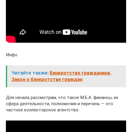
Инфо
Читайте также:
Банкротство гражданина.
Закон о банкротстве граждан
Для начала рассмотрим, что такое М.Б.А. финансы, их
сфера деятельности, полномочия и перечень — это
частное коллекторское агентство.