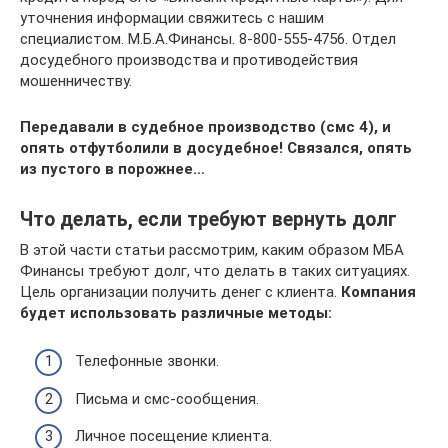
уточнения информации свяжитесь с нашим
специалистом. М.Б.А.Финансы. 8-800-555-4756. Отдел
досудебного производства и противодействия
мошенничеству.
Передавали в судебное производство (смс 4), и
опять отфутболили в досудебное! Связался, опять
из пустого в порожнее…
Что делать, если требуют вернуть долг
В этой части статьи рассмотрим, каким образом МБА
Финансы требуют долг, что делать в таких ситуациях.
Цель организации получить денег с клиента.
Компания
будет использовать различные методы:
Телефонные звонки.
Письма и смс-сообщения.
Личное посещение клиента.