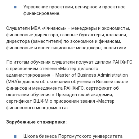
Управление проектами, венчурное и проектное
финансирование.
Слушатели МВА «Финансы» – менеджеры и экономисты,
финансовые директора, главные бухгалтеры, казначеи,
директора (заместители) по экономике и финансам,
финансовые и инвестиционные менеджеры, аналитики
По итогам обучения слушатели получат диплом РАНХиГС
с присвоением степени «Мастер делового
администрирования – Master of Business Administration
(MBA)» диплом об окончании обучения в Высшей школе
финансов и менеджмента РАНХиГС, сертификат об
окончании обучения в Президентской академии,
сертификат ВШФМ о присвоении звания «Мастер
финансового менеджмента».
Зарубежные стажировки:
Школа бизнеса Портсмутского университета