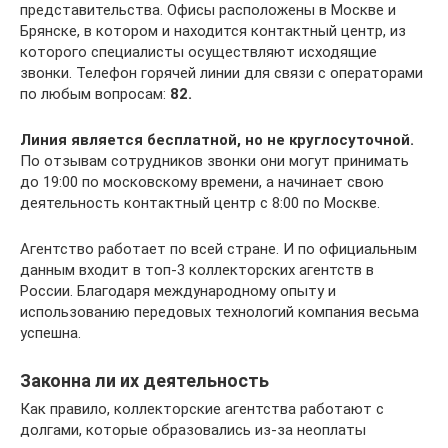
представительства. Офисы расположены в Москве и
Брянске, в котором и находится контактный центр, из
которого специалисты осуществляют исходящие
звонки. Телефон горячей линии для связи с операторами
по любым вопросам:
82.
Линия является бесплатной, но не круглосуточной.
По отзывам сотрудников звонки они могут принимать
до 19:00 по московскому времени, а начинает свою
деятельность контактный центр с 8:00 по Москве.
Агентство работает по всей стране. И по официальным
данным входит в топ-3 коллекторских агентств в
России. Благодаря международному опыту и
использованию передовых технологий компания весьма
успешна.
Законна ли их деятельность
Как правило, коллекторские агентства работают с
долгами, которые образовались из-за неоплаты