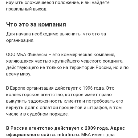
изучить сложившееся положение, и вы найдете
правильный выход.
Что это за компания
Для начала необходимо выяснить, что это за
организация.
ООО МБА Финансы – это коммерческая компания,
являющаяся частью крупнейшего чешского холдинга,
действующего не только на территории России, но и по
всему миру.
В Европе организация действует с 1996 года. Это
коллекторское агентство, которое имеет право
выкупить задолженность клиента и потребовать его
вернуть долг с оплатой процентов и штрафов, в том
числе и в судебном порядке.
В России агентство действует с 2009 года. Адрес
официального сайта: mbafin.ru.
МБА имеет два