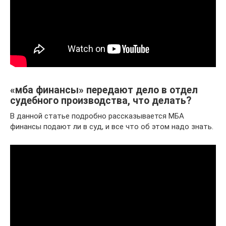
«мба финансы» передают дело в отдел
судебного производства, что делать?
В данной статье подробно рассказывается МБА
финансы подают ли в суд, и все что об этом надо знать.