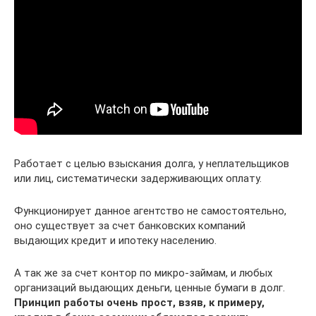
Работает с целью взыскания долга, у неплательщиков
или лиц, систематически задерживающих оплату.
Функционирует данное агентство не самостоятельно,
оно существует за счет банковских компаний
выдающих кредит и ипотеку населению.
А так же за счет контор по микро-займам, и любых
организаций выдающих деньги, ценные бумаги в долг.
Принцип работы очень прост, взяв, к примеру,