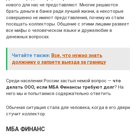
нового для нас не представляют. Многие решаются
брать деньги в банке ради лучшей жизни, а некоторые
совершенно не имеют представления, почему их стали
посещать коллекторы. Общение с этими лицами развеет
все мифы о человеческом языке и дружелюбие в
денежных вопросах.
Читайте также:
Все, что нужно знать
должнику о запрете выезда за границу
Среди населения России застыл немой вопрос —
что
делать ООО, если МБА Финансы требуют долг
? На
него мы и попытаемся содержательно ответить.
Обычная ситуация стала для человека, когда в его двери
стучит коллектор.
МБА ФИНАНС