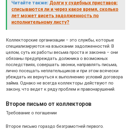
Читайте также:
Долги у судебных приставов:
списываются ли и через какое время, сколько
лет может висеть задолженность по
исполнительному листу?
Коллекторские организации – это службы, которые
специализируются на взыскании задолженностей. В
целом, суть их работы весьма проста и законна – они
обязаны предупреждать должника о возможных
последствиях, совершать звонки, направлять письма,
лично посещать неплательщиков и при этом всячески
убеждать их вернуться к выполнению условий договора
займа. Однако не всегда коллекторы действуют по
закону, что ведет к ряду проблем и правонарушений.
Второе письмо от коллекторов
Требование о погашении
Второе письмо гораздо безграмотней первого.