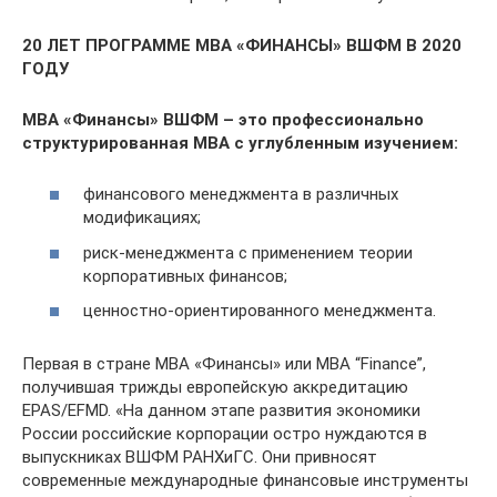
20 ЛЕТ ПРОГРАММЕ МВА «ФИНАНСЫ» ВШФМ В 2020
ГОДУ
МВА «Финансы» ВШФМ – это профессионально
структурированная МВА с углубленным изучением:
финансового менеджмента в различных
модификациях;
риск-менеджмента с применением теории
корпоративных финансов;
ценностно-ориентированного менеджмента.
Первая в стране МВА «Финансы» или МВА “Finance”,
получившая трижды европейскую аккредитацию
EPAS/EFMD. «На данном этапе развития экономики
России российские корпорации остро нуждаются в
выпускниках ВШФМ РАНХиГС. Они привносят
современные международные финансовые инструменты