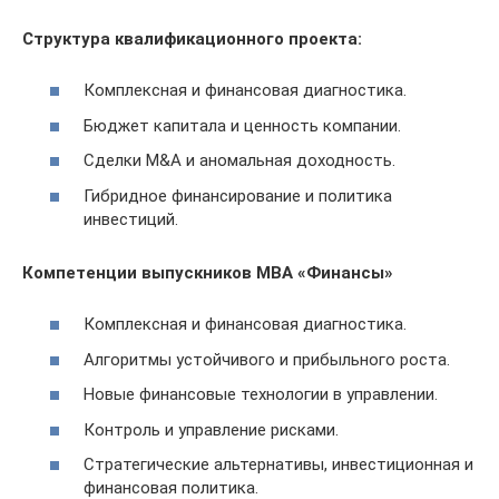
Структура квалификационного проекта:
Комплексная и финансовая диагностика.
Бюджет капитала и ценность компании.
Сделки M&A и аномальная доходность.
Гибридное финансирование и политика
инвестиций.
Компетенции выпускников МВА «Финансы»
Комплексная и финансовая диагностика.
Алгоритмы устойчивого и прибыльного роста.
Новые финансовые технологии в управлении.
Контроль и управление рисками.
Стратегические альтернативы, инвестиционная и
финансовая политика.