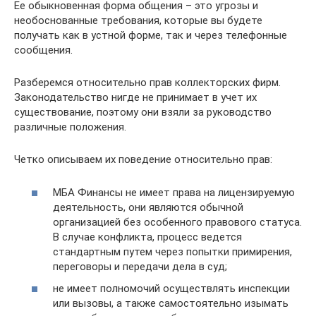
Ее обыкновенная форма общения – это угрозы и
необоснованные требования, которые вы будете
получать как в устной форме, так и через телефонные
сообщения.
Разберемся относительно прав коллекторских фирм.
Законодательство нигде не принимает в учет их
существование, поэтому они взяли за руководство
различные положения.
Четко описываем их поведение относительно прав:
МБА Финансы не имеет права на лицензируемую
деятельность, они являются обычной
организацией без особенного правового статуса.
В случае конфликта, процесс ведется
стандартным путем через попытки примирения,
переговоры и передачи дела в суд;
не имеет полномочий осуществлять инспекции
или вызовы, а также самостоятельно изымать