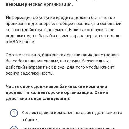
некоммерческая организация.
Информация об уступке кредита должна быть четко
прописана в договоре или общих правилах, на основании
которых действует документ. Если такого пункта не
содержится, то банк бы не имел права передавать дело
в MBA Finance.
Соответственно, банковская организация девствовала
бы собственными силами, а в случае безуспешных
действий направит иск в суд, для того чтобы клиент
вернул задолженность.
Часть своих должников банковские компании
продают в коллекторские организации. Схема
действий здесь следующая:
Коллекторская компания погашает долг клиента
в банке.