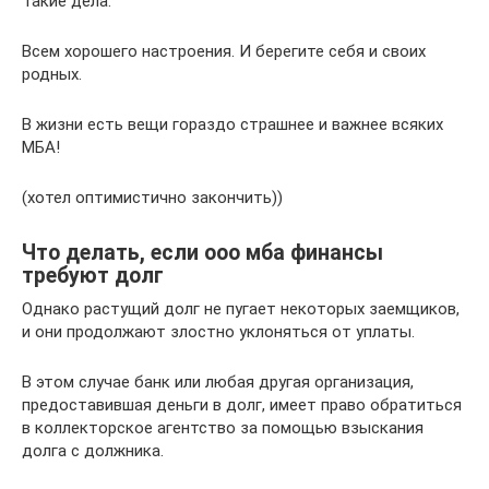
Такие дела.
Всем хорошего настроения. И берегите себя и своих
родных.
В жизни есть вещи гораздо страшнее и важнее всяких
МБА!
(хотел оптимистично закончить))
Что делать, если ооо мба финансы
требуют долг
Однако растущий долг не пугает некоторых заемщиков,
и они продолжают злостно уклоняться от уплаты.
В этом случае банк или любая другая организация,
предоставившая деньги в долг, имеет право обратиться
в коллекторское агентство за помощью взыскания
долга с должника.