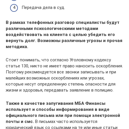
Передача дела в суд.
В рамках телефонных разговор специалисты будут
различными психологическими методами
воздействовать на клиента с целью убедить его
вернуть долг. Возможны различные угрозы и прочая
методика.
Стоит понимать, что согласно Уголовному кодексу
статье 130, никто не имеет право наносить оскорбления.
Поэтому рекомендуется все звонки записывать и при
малейших возможных оскорблениях или угрозах,
которые несут определенную степень опасности для
жизни и здоровья, передавать заявление в полицию.
Также в качестве запугивания МБА Финансы
использует и способы информирования в виде
официального письма или при помощи электронной
почты и смс.
В письмах часто используется
юридический язык со ссылками на те или иные статьи