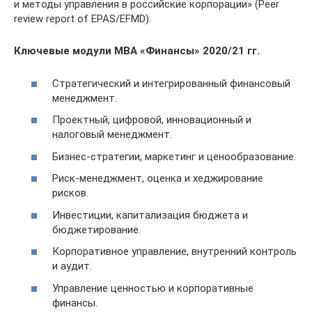
и методы управления в российские корпорации» (Peer
review report of EPAS/EFMD).
Ключевые модули МВА «Финансы» 2020/21 гг.
Стратегический и интегрированный финансовый
менеджмент.
Проектный, цифровой, инновационный и
налоговый менеджмент.
Бизнес-стратегии, маркетинг и ценообразование.
Риск-менеджмент, оценка и хеджирование
рисков.
Инвестиции, капитализация бюджета и
бюджетирование.
Корпоративное управление, внутренний контроль
и аудит.
Управление ценностью и корпоративные
финансы.