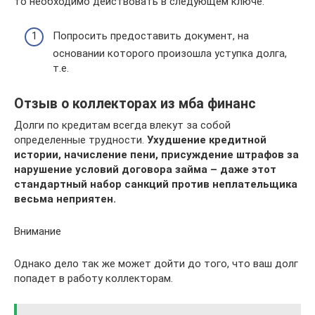
то необходимо действовать в следующем ключе:
Попросить предоставить документ, на
основании которого произошла уступка долга,
т.е.
Отзыв о коллекторах из мба финанс
Долги по кредитам всегда влекут за собой
определенные трудности.
Ухудшение кредитной
истории, начисление пени, присуждение штрафов за
нарушение условий договора займа – даже этот
стандартный набор санкций против неплательщика
весьма неприятен.
Внимание
Однако дело так же может дойти до того, что ваш долг
попадет в работу коллекторам.