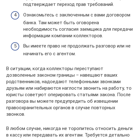
подтверждает переход прав требований.
Ознакомьтесь с заключенным с вами договором
банка. Там может быть оговорена
необходимость согласия заемщика для передачи
информации компании коллекторов.
Вы имеете право не продолжать разговор или не
начинать его с агентом.
В ситуации, когда коллекторы переступают
дозволенные законом границы – навещают ваших
родственников, надоедают телефонными звонками
друзьям или набираются наглости звонить на работу, то
юристы советуют оперировать статьями закона. После
разговора вы можете предупредить об извещении
правоохранительных органов в случае повторных
звонков.
В любом случае, никогда не торопитесь относить деньги
в кассу или передавать их агентам. Требуется детально