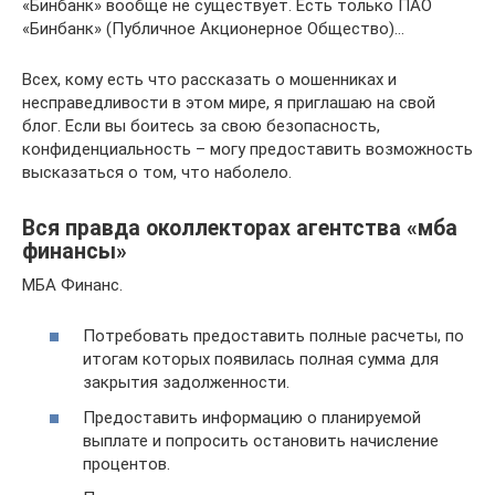
«Бинбанк» вообще не существует. Есть только ПАО
«Бинбанк» (Публичное Акционерное Общество)…
Всех, кому есть что рассказать о мошенниках и
несправедливости в этом мире, я приглашаю на свой
блог. Если вы боитесь за свою безопасность,
конфиденциальность – могу предоставить возможность
высказаться о том, что наболело.
Вся правда околлекторах агентства «мба
финансы»
МБА Финанс.
Потребовать предоставить полные расчеты, по
итогам которых появилась полная сумма для
закрытия задолженности.
Предоставить информацию о планируемой
выплате и попросить остановить начисление
процентов.