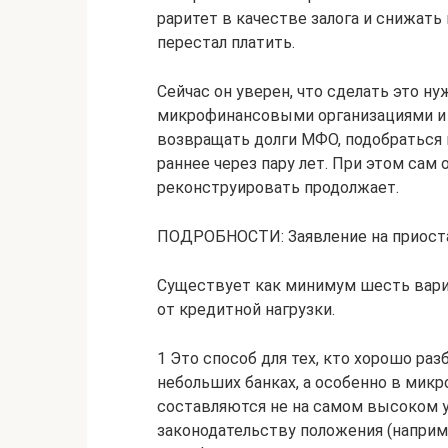
раритет в качестве залога и снижат
перестал платить.
Сейчас он уверен, что сделать это н
микрофинансовыми организациями и 
возвращать долги МФО, подобраться
раннее через пару лет. При этом сам 
реконструировать продолжает.
ПОДРОБНОСТИ: Заявление на приост
Существует как минимум шесть вари
от кредитной нагрузки.
1 Это способ для тех, кто хорошо ра
небольших банках, а особенно в мик
составляются не на самом высоком у
законодательству положения (наприм