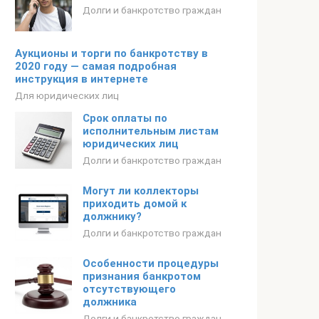
Долги и банкротство граждан
Аукционы и торги по банкротству в
2020 году — самая подробная
инструкция в интернете
Для юридических лиц
Срок оплаты по
исполнительным листам
юридических лиц
Долги и банкротство граждан
Могут ли коллекторы
приходить домой к
должнику?
Долги и банкротство граждан
Особенности процедуры
признания банкротом
отсутствующего
должника
Долги и банкротство граждан