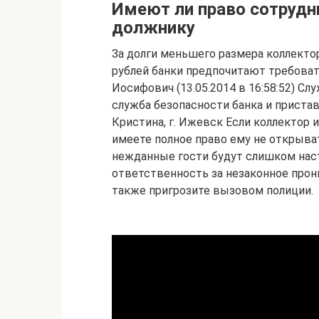
Имеют ли право сотрудн
должнику
За долги меньшего размера коллекто
рублей банки предпочитают требова
Иосифович (13.05.2014 в 16:58:52) Сл
служба безопасности банка и пристав
Кристина, г. Ижевск Если коллектор 
имеете полное право ему не открыват
нежданные гости будут слишком нас
ответственность за незаконное прон
также пригрозите вызовом полиции.